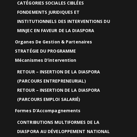
CATÉGORIES SOCIALES CIBLÉES
FONDEMENTS JURIDIQUES ET
INSTITUTIONNELS DES INTERVENTIONS DU
MINJEC EN FAVEUR DE LA DIASPORA
Organes De Gestion & Partenaires
STRATÉGIE DU PROGRAMME
Mécanismes D’intervention
RETOUR – INSERTION DE LA DIASPORA
(PARCOURS ENTREPRENEURIAL)
RETOUR – INSERTION DE LA DIASPORA
(PARCOURS EMPLOI SALARIÉ)
Formes D’Accompagnements
CONTRIBUTIONS MULTIFORMES DE LA
DIASPORA AU DÉVELOPPEMENT NATIONAL