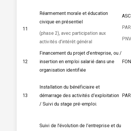
Réarmement morale et éducation
AS
civique en présentiel
PAR
11
(phase 2), avec participation aux
PN
activités d’intérêt général
Financement du projet d’entreprise, ou /
12
insertion en emploi salarié dans une
FON
organisation identifiée
Installation du bénéficiaire et
13
démarrage des activités d’exploitation
PAR
/ Suivi du stage pré-emploi.
Suivi de l’évolution de l’entreprise et du