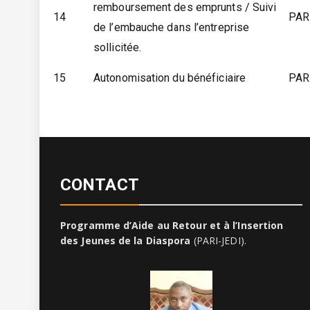
remboursement des emprunts / Suivi
14
PAR
de l’embauche dans l’entreprise
sollicitée.
15
Autonomisation du bénéficiaire
PAR
CONTACT
Programme d’Aide au Retour et à l’Insertion
des Jeunes de la Diaspora
(PARI-JEDI).