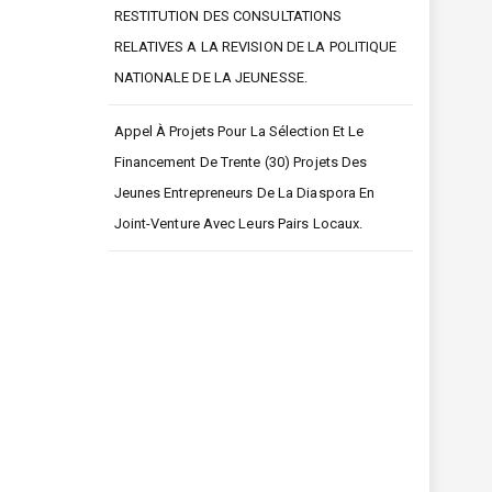
RESTITUTION DES CONSULTATIONS
RELATIVES A LA REVISION DE LA POLITIQUE
NATIONALE DE LA JEUNESSE.
Appel À Projets Pour La Sélection Et Le
Financement De Trente (30) Projets Des
Jeunes Entrepreneurs De La Diaspora En
Joint-Venture Avec Leurs Pairs Locaux.